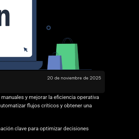
20 de noviembre de 2025
 manuales y mejorar la eficiencia operativa 
tomatizar flujos críticos y obtener una 
ación clave para optimizar decisiones 