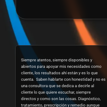
Siempre atentos, siempre disponibles y 
abiertos para apoyar mis necesidades como 
cliente, los resultados ahí están y es lo que 
cuenta.  Saben hablarte con honestidad y no es 
una consultora que se dedica a decirle al 
cliente lo que quiere escuchar, siempre 
directos y como son las cosas. Diagnóstico, 
tratamiento, prescripción y remedio aunque 