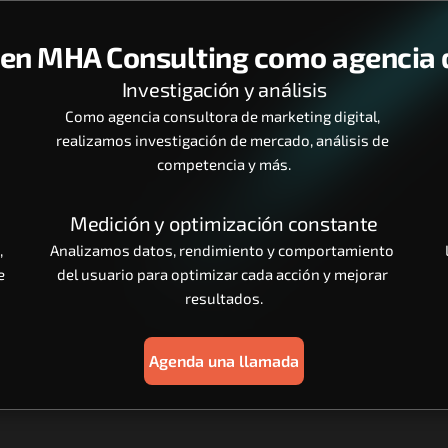
n MHA Consulting como agencia d
Investigación y análisis
Como agencia consultora de marketing digital, 
realizamos investigación de mercado, análisis de 
competencia y más.
Medición y optimización constante
, 
Analizamos datos, rendimiento y comportamiento 
 
del usuario para optimizar cada acción y mejorar 
resultados.
Agenda una llamada