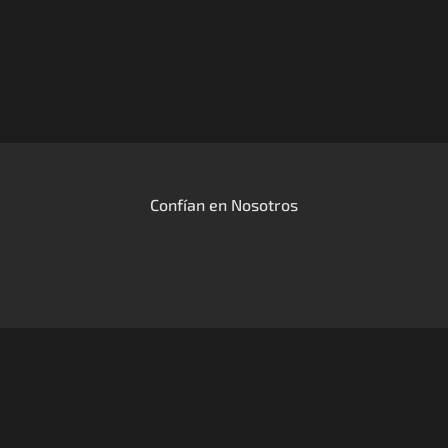
Confían en Nosotros