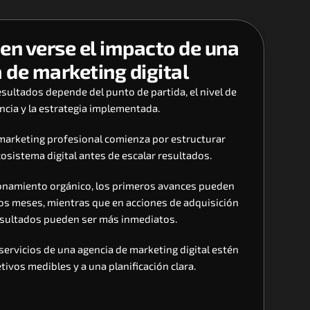
en verse el impacto de una 
 de marketing digital
sultados depende del punto de partida, el nivel de 
cia y la estrategia implementada. 
 marketing profesional comienza por estructurar 
osistema digital antes de escalar resultados.
ionamiento orgánico, los primeros avances pueden 
os meses, mientras que en acciones de adquisición 
resultados pueden ser más inmediatos. 
servicios de una agencia de marketing digital estén 
tivos medibles y a una planificación clara.