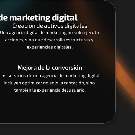
e marketing digital
Creación de activos digitales
Una agencia digital de marketing no solo ejecuta 
acciones, sino que desarrolla estructuras y 
experiencias digitales.
Mejora de la conversión
Los servicios de una agencia de marketing digital 
incluyen optimizar no solo la captación, sino 
también la experiencia del usuario.