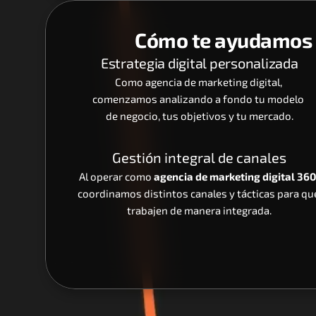
Cómo te ayudamos e
Estrategia digital personalizada
Como agencia de marketing digital, 
comenzamos analizando a fondo tu modelo 
de negocio, tus objetivos y tu mercado.
Gestión integral de canales
Al operar como 
agencia de marketing digital 360
coordinamos distintos canales y tácticas para que
trabajen de manera integrada.