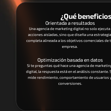
¿Qué beneficios
Orientada a resultados
Una agencia de marketing digital no solo ejecuta 
acciones aisladas, sino que diseña una estrategia
completa alineada a los objetivos comerciales de t
empresa. 
Optimización basada en datos
Si te preguntas qué hace una agencia de marketing
digital, la respuesta está en el análisis constante. S
mide rendimiento, comportamiento de usuarios y
conversiones.