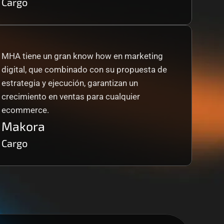
Cargo
MHA tiene un gran know how en marketing 
digital, que combinado con su propuesta de 
estrategia y ejecución, garantizan un 
crecimiento en ventas para cualquier 
ecommerce.
Makora
Cargo