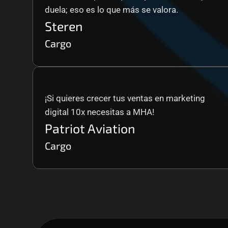
duela; eso es lo que más se valora.
Steren
Cargo
¡Si quieres crecer tus ventas en marketing 
digital 10x necesitas a MHA!
Patriot Aviation
Cargo