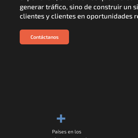
generar tráfico, sino de construir un s
clientes y clientes en oportunidades 
Contáctanos
+
Países en los