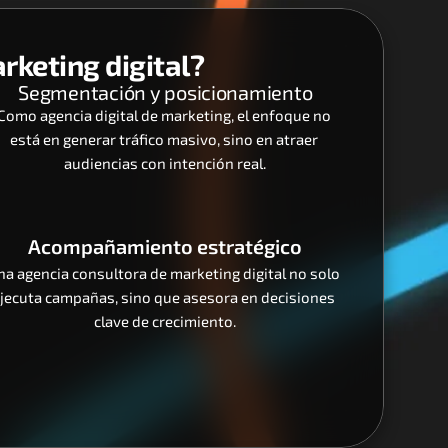
rketing digital?
Segmentación y posicionamiento
Como agencia digital de marketing, el enfoque no 
está en generar tráfico masivo, sino en atraer 
audiencias con intención real.
Acompañamiento estratégico
na agencia consultora de marketing digital no solo 
jecuta campañas, sino que asesora en decisiones 
clave de crecimiento.