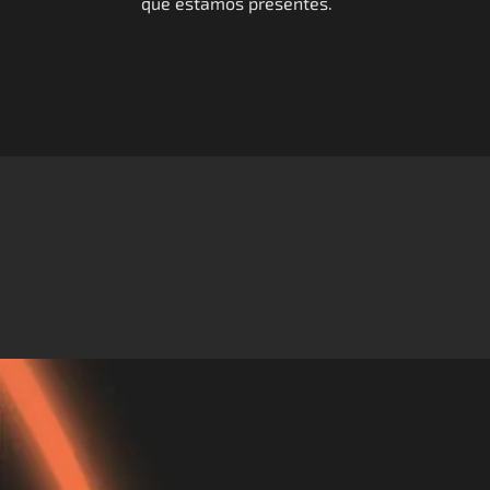
que estamos presentes.