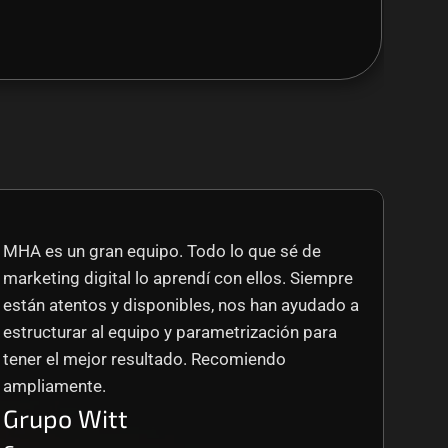
MHA es un gran equipo. Todo lo que sé de 
marketing digital lo aprendí con ellos. Siempre 
están atentos y disponibles, nos han ayudado a 
estructurar al equipo y parametrización para 
tener el mejor resultado. Recomiendo 
ampliamente.
Grupo Witt