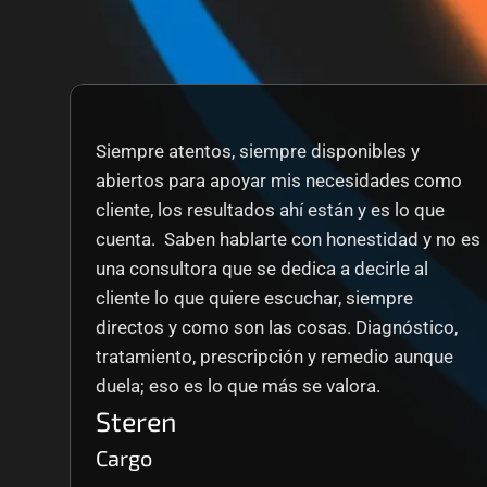
Siempre atentos, siempre disponibles y 
abiertos para apoyar mis necesidades como 
cliente, los resultados ahí están y es lo que 
cuenta.  Saben hablarte con honestidad y no es 
una consultora que se dedica a decirle al 
cliente lo que quiere escuchar, siempre 
directos y como son las cosas. Diagnóstico, 
tratamiento, prescripción y remedio aunque 
duela; eso es lo que más se valora.
Steren
Cargo