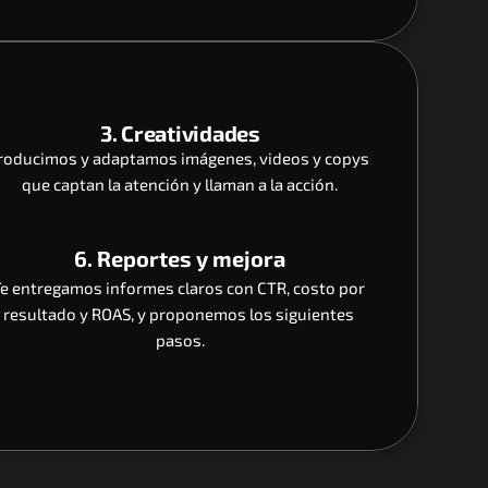
3. Creatividades
roducimos y adaptamos imágenes, videos y copys 
que captan la atención y llaman a la acción.
6. Reportes y mejora
e entregamos informes claros con CTR, costo por 
resultado y ROAS, y proponemos los siguientes 
pasos.