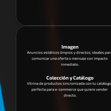
Imagen
Anuncios estáticos limpios y directos, ideales para
comunicar una oferta o mensaje con impacto 
inmediato.
Colección y Catálogo
Vitrina de productos sincronizada con tu catálogo,
perfecta para e-commerce que quiere vender 
directo.