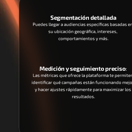
Segmentación detallada
Puedes llegar a audiencias específicas basadas en
su ubicación geográfica, intereses, 
comportamientos y más.
Medición y seguimiento preciso
:
Las métricas que ofrece la plataforma te permiten
identificar qué campañas están funcionando mejo
y hacer ajustes rápidamente para maximizar los 
resultados.