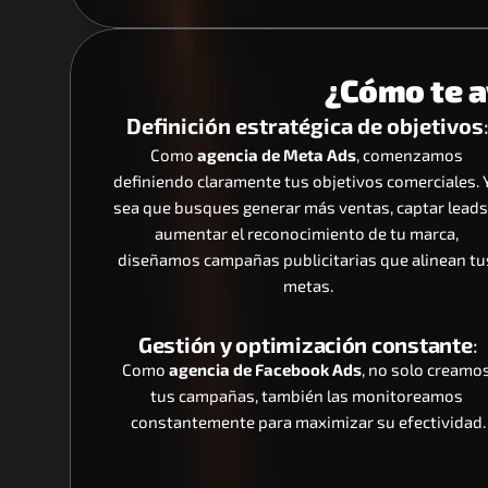
¿Cómo te 
Definición estratégica de objetivos
Como 
agencia de Meta Ads
, comenzamos 
definiendo claramente tus objetivos comerciales. Y
sea que busques generar más ventas, captar leads 
aumentar el reconocimiento de tu marca, 
diseñamos campañas publicitarias que alinean tus
metas.
Gestión y optimización constante
:
Como 
agencia de Facebook Ads
, no solo creamos
tus campañas, también las monitoreamos 
constantemente para maximizar su efectividad.