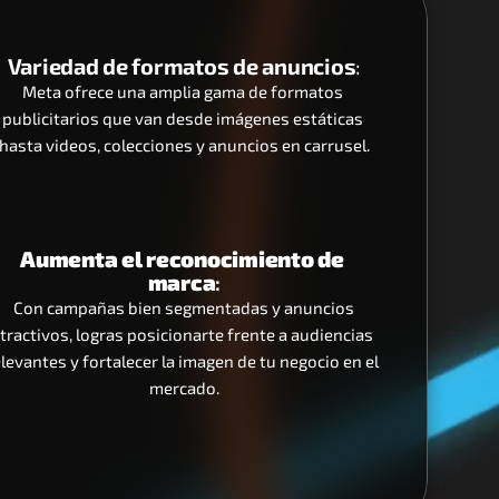
Variedad de formatos de anuncios
:
Meta ofrece una amplia gama de formatos 
publicitarios que van desde imágenes estáticas 
hasta videos, colecciones y anuncios en carrusel.
Aumenta el reconocimiento de 
marca
:
 Con campañas bien segmentadas y anuncios 
tractivos, logras posicionarte frente a audiencias 
elevantes y fortalecer la imagen de tu negocio en el 
mercado.