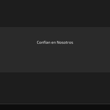
Confían en Nosotros