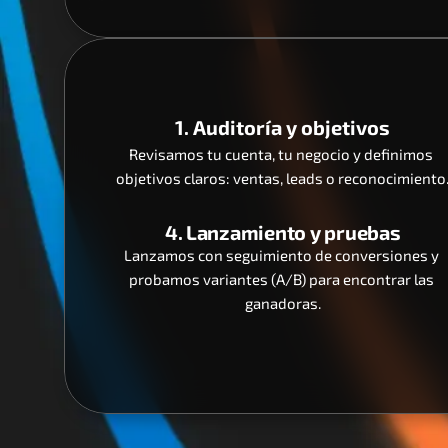
1. Auditoría y objetivos
Revisamos tu cuenta, tu negocio y definimos 
objetivos claros: ventas, leads o reconocimiento
4. Lanzamiento y pruebas
Lanzamos con seguimiento de conversiones y 
probamos variantes (A/B) para encontrar las 
ganadoras.