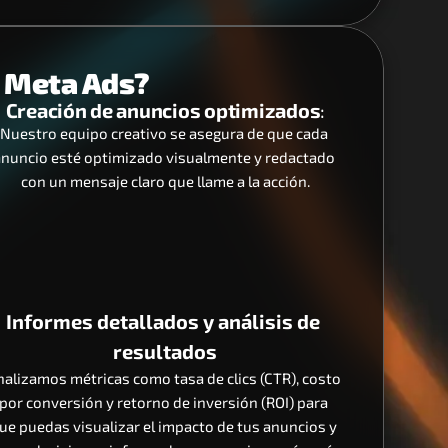
 Meta Ads?
Creación de anuncios optimizados
:
Nuestro equipo creativo se asegura de que cada 
nuncio esté optimizado visualmente y redactado 
con un mensaje claro que llame a la acción.
Informes detallados y análisis de 
resultados
nalizamos métricas como tasa de clics (CTR), costo 
por conversión y retorno de inversión (ROI) para 
ue puedas visualizar el impacto de tus anuncios y 