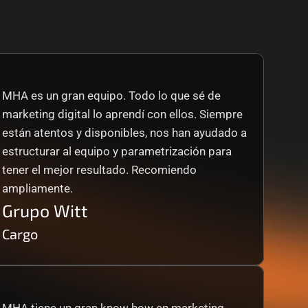
MHA es un gran equipo. Todo lo que sé de 
marketing digital lo aprendí con ellos. Siempre 
están atentos y disponibles, nos han ayudado a 
estructurar al equipo y parametrización para 
tener el mejor resultado. Recomiendo 
ampliamente.
Grupo Witt
Cargo