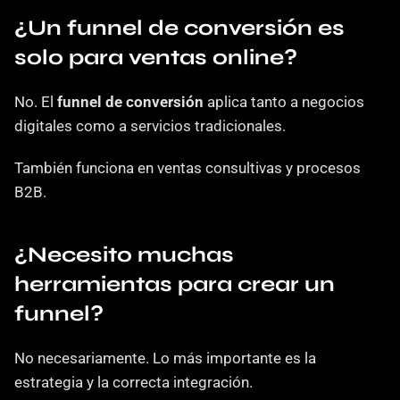
¿Un funnel de conversión es 
solo para ventas online?
No. El 
funnel de conversión
 aplica tanto a negocios 
digitales como a servicios tradicionales.
También funciona en ventas consultivas y procesos 
B2B.
¿Necesito muchas 
herramientas para crear un 
funnel?
No necesariamente. Lo más importante es la 
estrategia y la correcta integración.