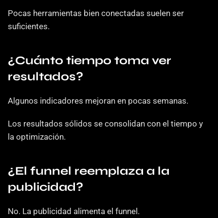
Pocas herramientas bien conectadas suelen ser 
suficientes.
¿Cuánto tiempo toma ver 
resultados?
Algunos indicadores mejoran en pocas semanas.
Los resultados sólidos se consolidan con el tiempo y 
la optimización.
¿El funnel reemplaza a la 
publicidad?
No. La publicidad alimenta el funnel.