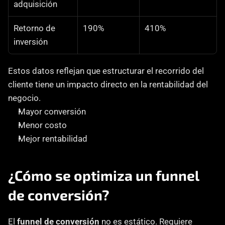
adquisición
Retorno de 
190%
410%
inversión
Estos datos reflejan que estructurar el recorrido del 
cliente tiene un impacto directo en la rentabilidad del 
negocio.
Mayor conversión
Menor costo
Mejor rentabilidad
¿Cómo se optimiza un funnel 
de conversión?
El 
funnel de conversión
 no es estático. Requiere 