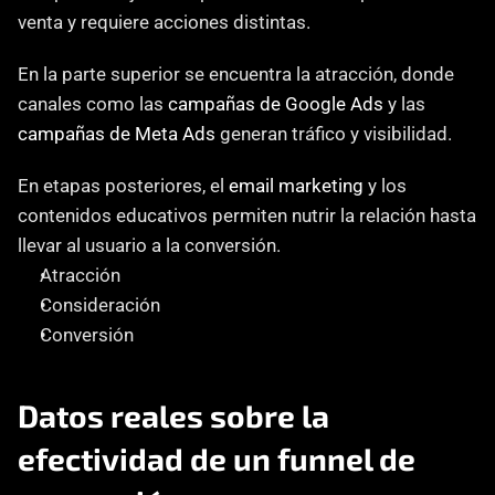
venta y requiere acciones distintas.
En la parte superior se encuentra la atracción, donde 
canales como las 
campañas de Google Ads
 y las 
campañas de Meta Ads
 generan tráfico y visibilidad.
En etapas posteriores, el 
email marketing
 y los 
contenidos educativos permiten nutrir la relación hasta 
llevar al usuario a la conversión.
Atracción
Consideración
Conversión
Datos reales sobre la 
efectividad de un funnel de 