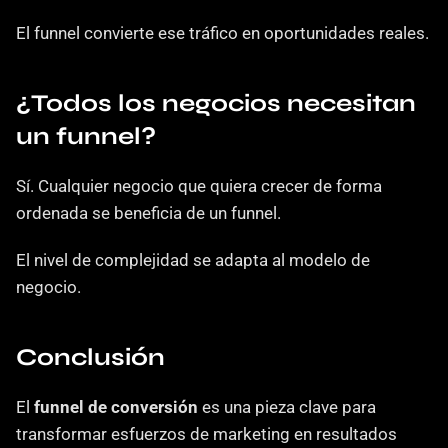
El funnel convierte ese tráfico en oportunidades reales.
¿Todos los negocios necesitan 
un funnel?
Sí. Cualquier negocio que quiera crecer de forma 
ordenada se beneficia de un funnel.
El nivel de complejidad se adapta al modelo de 
negocio.
Conclusión
El 
funnel de conversión
 es una pieza clave para 
transformar esfuerzos de marketing en resultados 