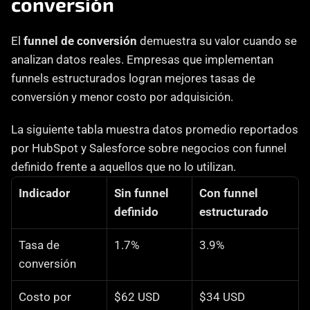
conversión
El 
funnel de conversión
 demuestra su valor cuando se 
analizan datos reales. Empresas que implementan 
funnels estructurados logran mejores tasas de 
conversión y menor costo por adquisición.
La siguiente tabla muestra datos promedio reportados 
por HubSpot y Salesforce sobre negocios con funnel 
definido frente a aquellos que no lo utilizan.
Indicador
Sin funnel 
Con funnel 
definido
estructurado
Tasa de 
1.7%
3.9%
conversión
Costo por 
$62 USD
$34 USD