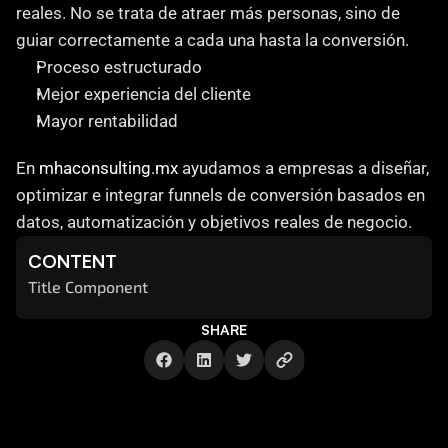
reales. No se trata de atraer más personas, sino de 
guiar correctamente a cada una hasta la conversión.
Proceso estructurado
Mejor experiencia del cliente
Mayor rentabilidad
En 
mhaconsulting.mx
 ayudamos a empresas a diseñar, 
optimizar e integrar funnels de conversión basados en 
datos, automatización y objetivos reales de negocio.
CONTENT
Title Component
SHARE
Cómo te ayuda