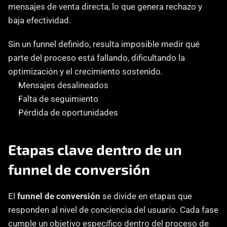
mensajes de venta directa, lo que genera rechazo y 
baja efectividad.
Sin un funnel definido, resulta imposible medir qué 
parte del proceso está fallando, dificultando la 
optimización y el crecimiento sostenido.
Mensajes desalineados
Falta de seguimiento
Pérdida de oportunidades
Etapas clave dentro de un 
funnel de conversión
El 
funnel de conversión
 se divide en etapas que 
responden al nivel de conciencia del usuario. Cada fase 
cumple un objetivo específico dentro del proceso de 