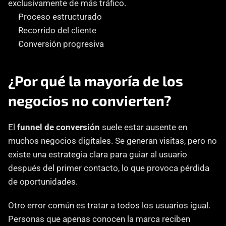
exclusivamente de más tráfico.
Proceso estructurado
Recorrido del cliente
Conversión progresiva
¿Por qué la mayoría de los 
negocios no convierten?
El 
funnel de conversión
 suele estar ausente en 
muchos negocios digitales. Se generan visitas, pero no 
existe una estrategia clara para guiar al usuario 
después del primer contacto, lo que provoca pérdida 
de oportunidades.
Otro error común es tratar a todos los usuarios igual. 
Personas que apenas conocen la marca reciben 