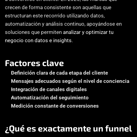
crecen de forma consistente son aquellas que 
estructuran este recorrido utilizando datos, 
automatización y análisis continuo, apoyándose en 
soluciones que permiten 
analizar y optimizar tu 
negocio con datos e insights
.
Factores clave
Definición clara de cada etapa del cliente
Mensajes adecuados según el nivel de conciencia
Integración de canales digitales
Automatización del seguimiento
Medición constante de conversiones
¿Qué es exactamente un funnel 