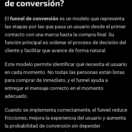
de conversión?
El 
funnel de conversión
 es un modelo que representa 
las etapas por las que pasa un usuario desde el primer 
contacto con una marca hasta la compra final. Su 
función principal es ordenar el proceso de decisión del 
cliente y facilitar que avance de forma natural.
Este modelo permite identificar qué necesita el usuario 
en cada momento. No todas las personas están listas 
para comprar de inmediato, y el funnel ayuda a 
entregar el mensaje correcto en el momento 
adecuado.
Cuando se implementa correctamente, el funnel reduce 
fricciones, mejora la experiencia del usuario y aumenta 
la probabilidad de conversión sin depender 