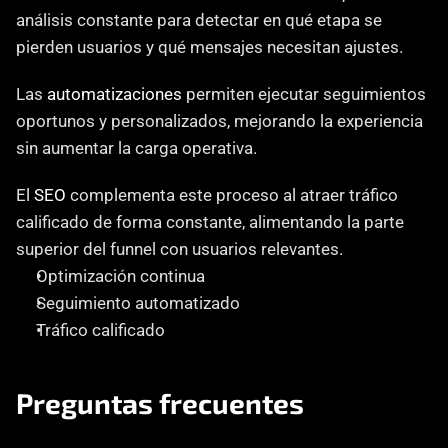
análisis constante para detectar en qué etapa se 
pierden usuarios y qué mensajes necesitan ajustes.
Las 
automatizaciones
 permiten ejecutar seguimientos 
oportunos y personalizados, mejorando la experiencia 
sin aumentar la carga operativa.
El 
SEO
 complementa este proceso al atraer tráfico 
calificado de forma constante, alimentando la parte 
superior del funnel con usuarios relevantes.
Optimización continua
Seguimiento automatizado
Tráfico calificado
Preguntas frecuentes