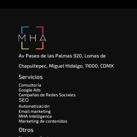
Av Paseo de las Palmas 920, Lomas de 
Chapultepec, Miguel Hidalgo, 11000, CDMX
Servicios
Consultoría
Google Ads
Campañas de Redes Sociales
SEO 
Automatización
Email marketing
MHA Intelligence
Marketing de contenidos
Otros