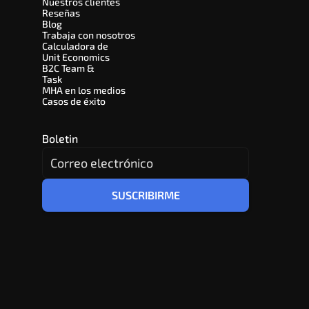
Nuestros clientes
Reseñas
Blog
Trabaja con nosotros
Calculadora de 
Unit Economics
B2C Team & 
Task
MHA en los medios
Casos de éxito
Boletin