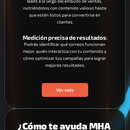
leads a lo largo del embudo de ventas, 
nutriéndolos con contenido valioso hasta 
que estén listos para convertirse en 
clientes.
Medición precisa de resultados
:
Podrás identificar qué correos funcionan 
mejor, quién interactúa con tu contenido y 
cómo optimizar tus campañas para lograr 
mejores resultados.
Ver más
¿Cómo te ayuda MHA 