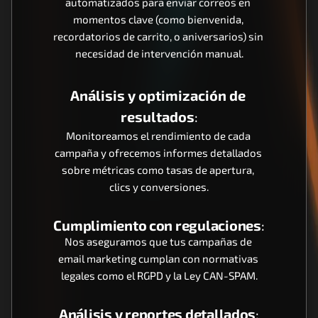
automatizados para enviar correos en 
momentos clave (como bienvenida, 
recordatorios de carrito, o aniversarios) sin 
necesidad de intervención manual.
Análisis y optimización de 
resultados
:
Monitoreamos el rendimiento de cada 
campaña y ofrecemos informes detallados 
sobre métricas como tasas de apertura, 
clics y conversiones.
Cumplimiento con regulaciones
:
Nos aseguramos que tus campañas de 
email marketing cumplan con normativas 
legales como el RGPD y la Ley CAN-SPAM.
Análisis y reportes detallados
: