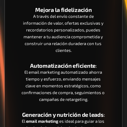
Mejora la fidelización
 A través del envío constante de 
información de valor, ofertas exclusivas y 
recordatorios personalizados, puedes 
mantener a tu audiencia comprometida y 
construir una relación duradera con tus 
clientes.
Automatización eficiente
:
El email marketing automatizado ahorra 
tiempo y esfuerzo, enviando mensajes 
clave en momentos estratégicos, como 
confirmaciones de compra, seguimientos o 
campañas de retargeting.
Generación y nutrición de leads
:
El 
email marketing
 es ideal para guiar a los 