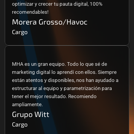
optimizar y crecer tu pauta digital, 100% 
recomendables!
Morera Grosso/Havoc
Cargo
MHA es un gran equipo. Todo lo que sé de 
marketing digital lo aprendí con ellos. Siempre 
están atentos y disponibles, nos han ayudado a 
estructurar al equipo y parametrización para 
tener el mejor resultado. Recomiendo 
ampliamente.
Grupo Witt
Cargo