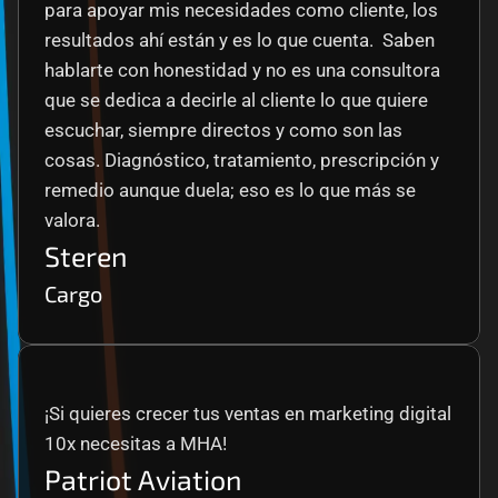
para apoyar mis necesidades como cliente, los 
resultados ahí están y es lo que cuenta.  Saben 
hablarte con honestidad y no es una consultora 
que se dedica a decirle al cliente lo que quiere 
escuchar, siempre directos y como son las 
cosas. Diagnóstico, tratamiento, prescripción y 
remedio aunque duela; eso es lo que más se 
valora.
Steren
Cargo
¡Si quieres crecer tus ventas en marketing digital 
10x necesitas a MHA!
Patriot Aviation