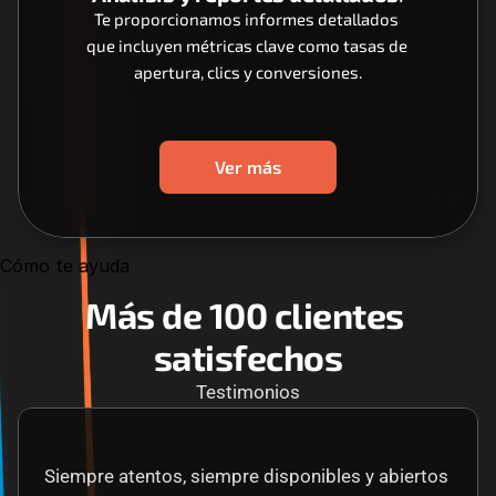
Te proporcionamos informes detallados 
que incluyen métricas clave como tasas de 
apertura, clics y conversiones.
Ver más
Cómo te ayuda
Más de 100 clientes 
satisfechos
Testimonios
Siempre atentos, siempre disponibles y abiertos 