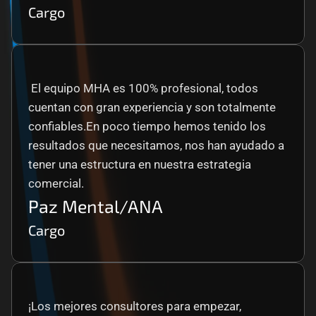
Cargo
 El equipo MHA es 100% profesional, todos 
cuentan con gran experiencia y son totalmente 
confiables.En poco tiempo hemos tenido los 
resultados que necesitamos, nos han ayudado a 
tener una estructura en nuestra estrategia 
comercial.
Paz Mental/ANA
Cargo
¡Los mejores consultores para empezar, 