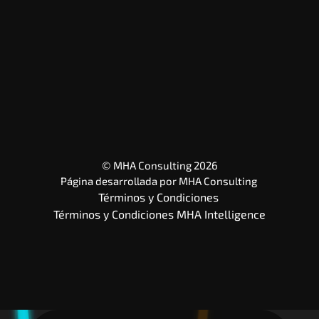
© MHA Consulting 2026
Página desarrollada por 
MHA Consulting
Términos y Condiciones 
Términos y Condiciones MHA Intelligence