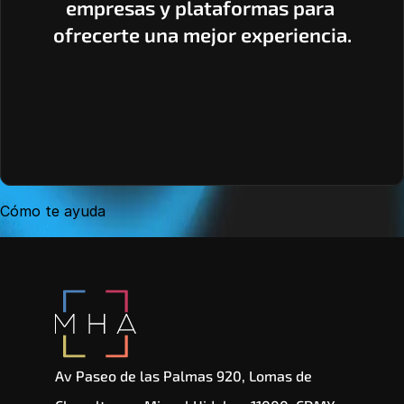
empresas y plataformas para 
ofrecerte una mejor experiencia.
Cómo te ayuda
Av Paseo de las Palmas 920, Lomas de 