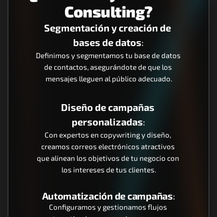
Consulting?
Segmentación y creación de 
bases de datos
:
Definimos y segmentamos tu base de datos 
de contactos, asegurándote de que los 
mensajes lleguen al público adecuado.
Diseño de campañas 
personalizadas
:
Con expertos en copywriting y diseño, 
creamos correos electrónicos atractivos 
que alinean los objetivos de tu negocio con 
los intereses de tus clientes.
Automatización de campañas
:
Configuramos y gestionamos flujos 