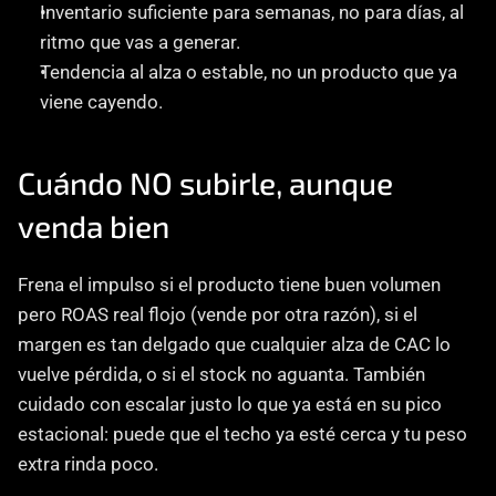
Inventario suficiente para semanas, no para días, al 
ritmo que vas a generar.
Tendencia al alza o estable, no un producto que ya 
viene cayendo.
Cuándo NO subirle, aunque 
venda bien
Frena el impulso si el producto tiene buen volumen 
pero ROAS real flojo (vende por otra razón), si el 
margen es tan delgado que cualquier alza de CAC lo 
vuelve pérdida, o si el stock no aguanta. También 
cuidado con escalar justo lo que ya está en su pico 
estacional: puede que el techo ya esté cerca y tu peso 
extra rinda poco.