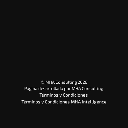
© MHA Consulting 2026
Página desarrollada por 
MHA Consulting
Términos y Condiciones 
Términos y Condiciones MHA Intelligence