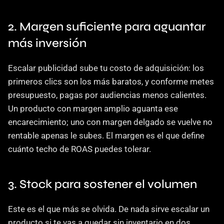
2. Margen suficiente para aguantar 
más inversión
Escalar publicidad sube tu costo de adquisición: los 
primeros clics son los más baratos, y conforme metes 
presupuesto, pagas por audiencias menos calientes. 
Un producto con margen amplio aguanta ese 
encarecimiento; uno con margen delgado se vuelve no 
rentable apenas le subes. El margen es el que define 
cuánto techo de ROAS puedes tolerar.
3. Stock para sostener el volumen
Este es el que más se olvida. De nada sirve escalar un 
producto si te vas a quedar sin inventario en dos 