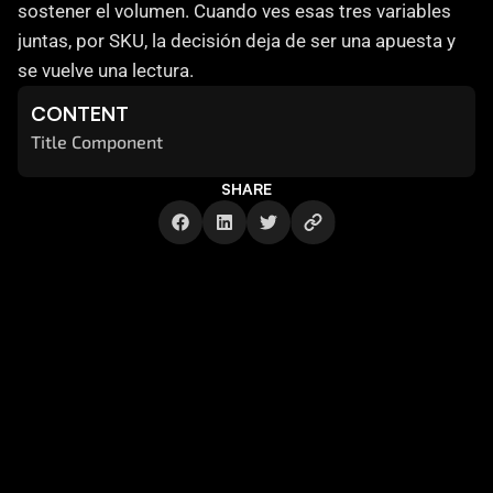
sostener el volumen. Cuando ves esas tres variables 
juntas, por SKU, la decisión deja de ser una apuesta y 
se vuelve una lectura.
CONTENT
Title Component
SHARE
Cómo te ayuda