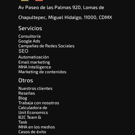
Av Paseo de las Palmas 920, Lomas de 
Chapultepec, Miguel Hidalgo, 11000, CDMX
Servicios
Consultoría
Google Ads
Campañas de Redes Sociales
SEO 
Automatización
Email marketing
MHA Intelligence
Marketing de contenidos
Otros
Nuestros clientes
Reseñas
Blog
Trabaja con nosotros
Calculadora de 
Unit Economics
B2C Team & 
Task
MHA en los medios
Casos de éxito