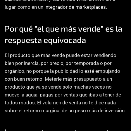
lugar, como en un 
integrador de marketplaces
.
Por qué "el que más vende" es la 
respuesta equivocada
El producto que más vende puede estar vendiendo 
bien por inercia, por precio, por temporada o por 
orgánico, no porque la publicidad lo esté empujando 
con buen retorno. Meterle más presupuesto a un 
producto que ya se vende solo muchas veces no 
mueve la aguja: pagas por ventas que ibas a tener de 
todos modos. El volumen de venta no te dice nada 
sobre el retorno marginal de un peso más de inversión.