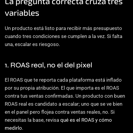
La pregunta correcta cruza tres 
variables
Un producto está listo para recibir más presupuesto 
cuando tres condiciones se cumplen a la vez. Si falta 
una, escalar es riesgoso.
1. ROAS real, no el del pixel
El ROAS que te reporta cada plataforma está inflado 
por su propia atribución. El que importa es el ROAS 
contra tus ventas confirmadas. Un producto con buen 
ROAS real es candidato a escalar; uno que se ve bien 
en el panel pero flojea contra ventas reales, no. Si 
necesitas la base, revisa 
qué es el ROAS y cómo 
medirlo
.