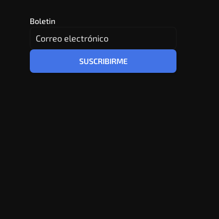
Boletin