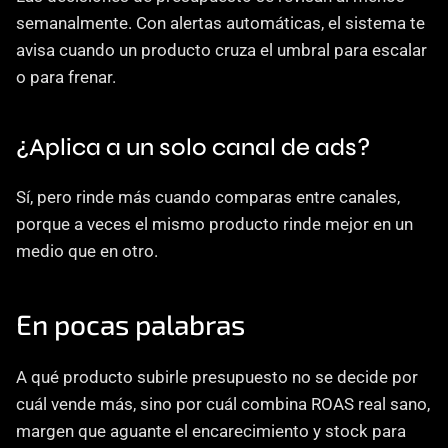
semanalmente. Con alertas automáticas, el sistema te 
avisa cuando un producto cruza el umbral para escalar 
o para frenar.
¿Aplica a un solo canal de ads?
Sí, pero rinde más cuando comparas entre canales, 
porque a veces el mismo producto rinde mejor en un 
medio que en otro.
En pocas palabras
A qué producto subirle presupuesto no se decide por 
cuál vende más, sino por cuál combina ROAS real sano, 
margen que aguante el encarecimiento y stock para 