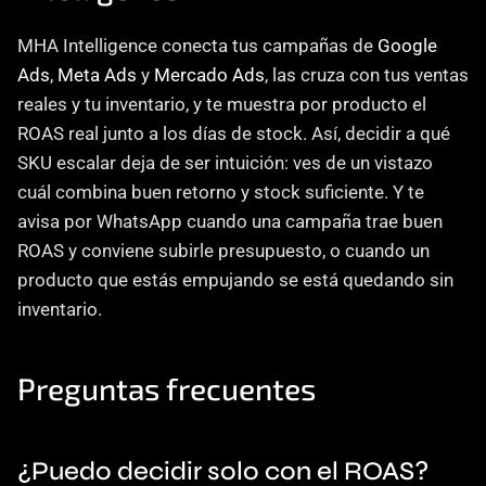
MHA Intelligence conecta tus campañas de 
Google 
Ads
, 
Meta Ads
 y 
Mercado Ads
, las cruza con tus ventas 
reales y tu inventario, y te muestra por producto el 
ROAS real junto a los días de stock. Así, decidir a qué 
SKU escalar deja de ser intuición: ves de un vistazo 
cuál combina buen retorno y stock suficiente. Y te 
avisa por WhatsApp cuando una campaña trae buen 
ROAS y conviene subirle presupuesto, o cuando un 
producto que estás empujando se está quedando sin 
inventario.
Preguntas frecuentes
¿Puedo decidir solo con el ROAS?