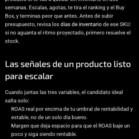
semanas. Escalas, agotas, te tira el ranking y el Buy 
Box, y terminas peor que antes. Antes de subir 
presupuesto, revisa los 
días de inventario
 de ese SKU: 
si no aguanta el ritmo proyectado, primero resuelve el 
stock.
Las señales de un producto listo 
para escalar
Cuando juntas las tres variables, el candidato ideal 
salta solo:
ROAS real por encima de tu umbral de rentabilidad y 
estable, no de un solo día bueno.
Margen que deja espacio para que el ROAS baje un 
poco y siga siendo rentable.