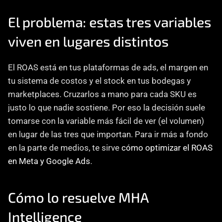
El problema: estas tres variables 
viven en lugares distintos
El ROAS está en tus plataformas de ads, el margen en 
tu sistema de costos y el stock en tus bodegas y 
marketplaces. Cruzarlos a mano para cada SKU es 
justo lo que nadie sostiene. Por eso la decisión suele 
tomarse con la variable más fácil de ver (el volumen) 
en lugar de las tres que importan. Para ir más a fondo 
en la parte de medios, te sirve 
cómo optimizar el ROAS 
en Meta y Google Ads
.
Cómo lo resuelve MHA 
Intelligence