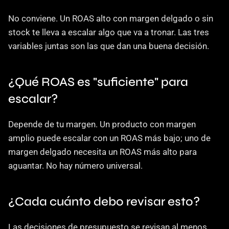
No conviene. Un ROAS alto con margen delgado o sin 
stock te lleva a escalar algo que va a tronar. Las tres 
variables juntas son las que dan una buena decisión.
¿Qué ROAS es "suficiente" para 
escalar?
Depende de tu margen. Un producto con margen 
amplio puede escalar con un ROAS más bajo; uno de 
margen delgado necesita un ROAS más alto para 
aguantar. No hay número universal.
¿Cada cuánto debo revisar esto?
Las decisiones de presupuesto se revisan al menos 