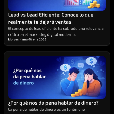
Lead vs Lead Eficiente: Conoce lo que 
realmente te dejará ventas
El concepto de lead eficiente ha cobrado una relevancia 
crítica en el marketing digital moderno.
Moises Hamui
18 ene 2026
¿Por qué nos da pena hablar de dinero?
La pena de hablar de dinero es un fenómeno 