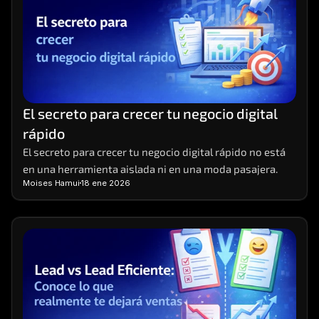
El secreto para crecer tu negocio digital 
rápido
El secreto para crecer tu negocio digital rápido no está 
en una herramienta aislada ni en una moda pasajera.
Moises Hamui
18 ene 2026