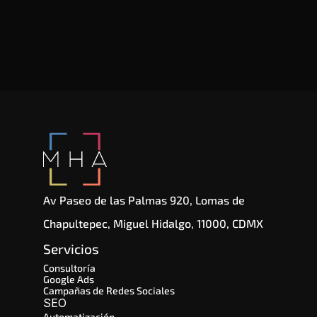
Av Paseo de las Palmas 920, Lomas de 
Chapultepec, Miguel Hidalgo, 11000, CDMX
Servicios
Consultoría
Google Ads
Campañas de Redes Sociales
SEO 
Automatización