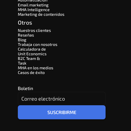
Email marketing
MHA Intelligence
Marketing de contenidos
Otros
Nuestros clientes
Reseñas
Blog
Trabaja con nosotros
Calculadora de 
Unit Economics
B2C Team & 
Task
MHA en los medios
Casos de éxito
Boletin