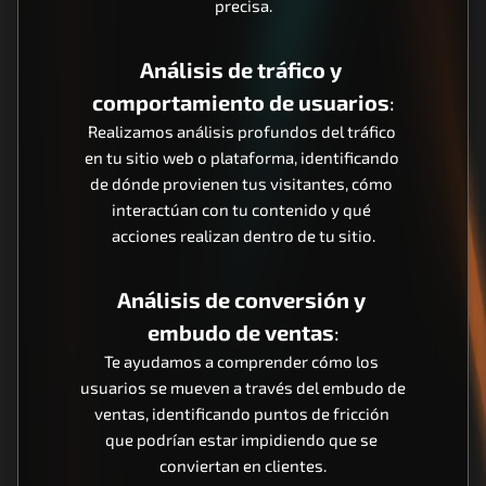
precisa.
Análisis de tráfico y 
comportamiento de usuarios
:
Realizamos análisis profundos del tráfico 
en tu sitio web o plataforma, identificando 
de dónde provienen tus visitantes, cómo 
interactúan con tu contenido y qué 
acciones realizan dentro de tu sitio.
Análisis de conversión y 
embudo de ventas
:
Te ayudamos a comprender cómo los 
usuarios se mueven a través del embudo de 
ventas, identificando puntos de fricción 
que podrían estar impidiendo que se 
conviertan en clientes.