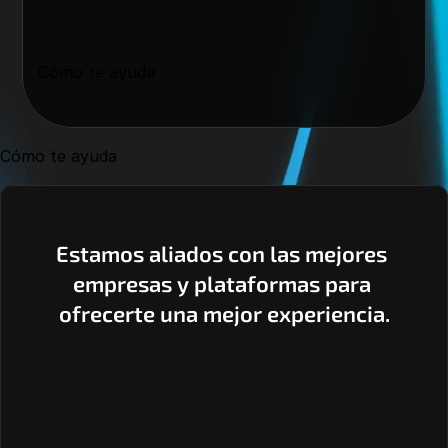
Cómo te ayuda
Cómo te ayuda
Estamos aliados con las mejores 
empresas y plataformas para 
ofrecerte una mejor experiencia.