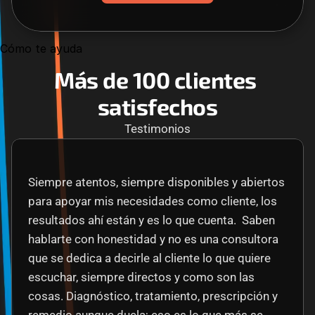
Cómo te ayuda
Más de 100 clientes 
satisfechos
Testimonios
Siempre atentos, siempre disponibles y abiertos 
para apoyar mis necesidades como cliente, los 
resultados ahí están y es lo que cuenta.  Saben 
hablarte con honestidad y no es una consultora 
que se dedica a decirle al cliente lo que quiere 
escuchar, siempre directos y como son las 
cosas. Diagnóstico, tratamiento, prescripción y 