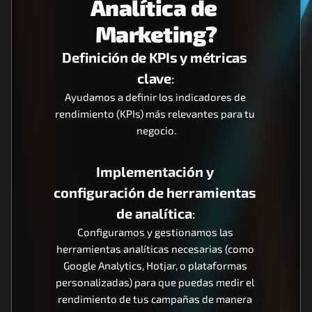
Analítica de 
Marketing?
Definición de KPIs y métricas 
clave
:
Ayudamos a definir los indicadores de 
rendimiento (KPIs) más relevantes para tu 
negocio.
Implementación y 
configuración de herramientas 
de analítica
:
Configuramos y gestionamos las 
herramientas analíticas necesarias (como 
Google Analytics, Hotjar, o plataformas 
personalizadas) para que puedas medir el 
rendimiento de tus campañas de manera 