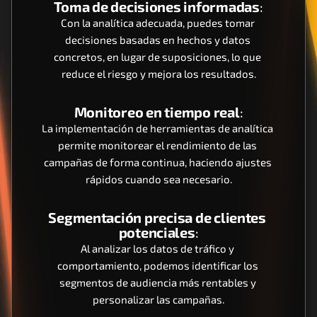
Toma de decisiones informadas
:
Con la analítica adecuada, puedes tomar 
decisiones basadas en hechos y datos 
concretos, en lugar de suposiciones, lo que 
reduce el riesgo y mejora los resultados.
Monitoreo en tiempo real
:
La implementación de herramientas de analítica 
permite monitorear el rendimiento de las 
campañas de forma continua, haciendo ajustes 
rápidos cuando sea necesario.
Segmentación precisa de clientes 
potenciales
:
Al analizar los datos de tráfico y 
comportamiento, podemos identificar los 
segmentos de audiencia más rentables y 
personalizar las campañas.