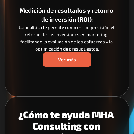
Medición de resultados y retorno 
de inversión (ROI)
:
La analítica te permite conocer con precisión el 
retorno de tus inversiones en marketing, 
facilitando la evaluación de los esfuerzos y la 
optimización de presupuestos.
Ver más
¿Cómo te ayuda MHA 
Consulting con 