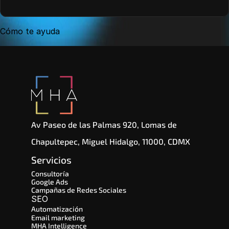
Cómo te ayuda
Av Paseo de las Palmas 920, Lomas de 
Chapultepec, Miguel Hidalgo, 11000, CDMX
Servicios
Consultoría
Google Ads
Campañas de Redes Sociales
SEO 
Automatización
Email marketing
MHA Intelligence