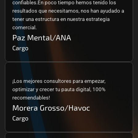
confiables.En poco tiempo hemos tenido los 
resultados que necesitamos, nos han ayudado a 
tener una estructura en nuestra estrategia 
comercial.
Paz Mental/ANA
Cargo
¡Los mejores consultores para empezar, 
optimizar y crecer tu pauta digital, 100% 
recomendables!
Morera Grosso/Havoc
Cargo