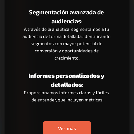
Segmentación avanzada de 
audiencias
:
A través de la analítica, segmentamos a tu 
audiencia de forma detallada, identificando 
segmentos con mayor potencial de 
conversión y oportunidades de 
crecimiento.
Informes personalizados y 
detallados
:
Proporcionamos informes claros y fáciles 
de entender, que incluyen métricas
Ver más