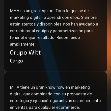
MHA es un gran equipo. Todo lo que sé de 
marketing digital lo aprendí con ellos. Siempre 
están atentos y disponibles, nos han ayudado a 
estructurar al equipo y parametrización para 
tener el mejor resultado. Recomiendo 
ampliamente.
Grupo Witt
Cargo
MHA tiene un gran know how en marketing 
digital, que combinado con su propuesta de 
estrategia y ejecución, garantizan un crecimiento 
en ventas para cualquier ecommerce.