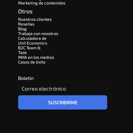
Marketing de contenidos
Otros
Nuestros clientes
Reseñas
Blog
Trabaja con nosotros
Calculadora de 
Unit Economics
B2C Team & 
Task
MHA en los medios
Casos de éxito
Boletin