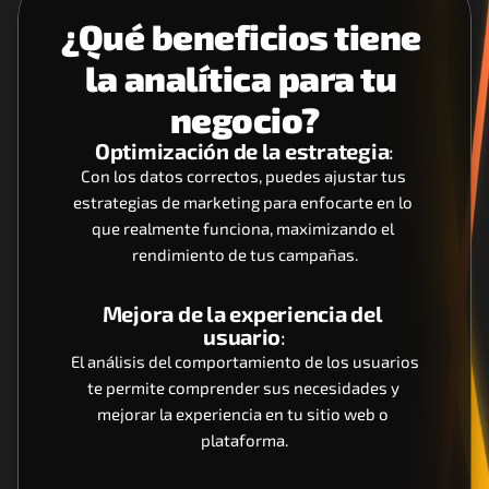
¿Qué beneficios tiene 
la analítica para tu 
negocio?
Optimización de la estrategia
:
Con los datos correctos, puedes ajustar tus 
estrategias de marketing para enfocarte en lo 
que realmente funciona, maximizando el 
rendimiento de tus campañas.
Mejora de la experiencia del 
usuario
:
 El análisis del comportamiento de los usuarios 
te permite comprender sus necesidades y 
mejorar la experiencia en tu sitio web o 
plataforma.