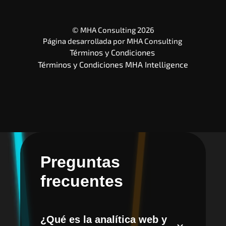
© MHA Consulting 2026
Página desarrollada por 
MHA Consulting
Términos y Condiciones 
Términos y Condiciones MHA Intelligence
Preguntas
frecuentes
¿Qué es la analítica web y