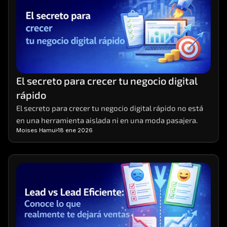
El secreto para crecer tu negocio digital 
rápido
El secreto para crecer tu negocio digital rápido no está 
en una herramienta aislada ni en una moda pasajera.
Moises Hamui
18 ene 2026