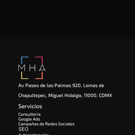
Av Paseo de las Palmas 920, Lomas de 
Chapultepec, Miguel Hidalgo, 11000, CDMX
Servicios
Consultoría
Google Ads
Campañas de Redes Sociales
SEO 
Automatización