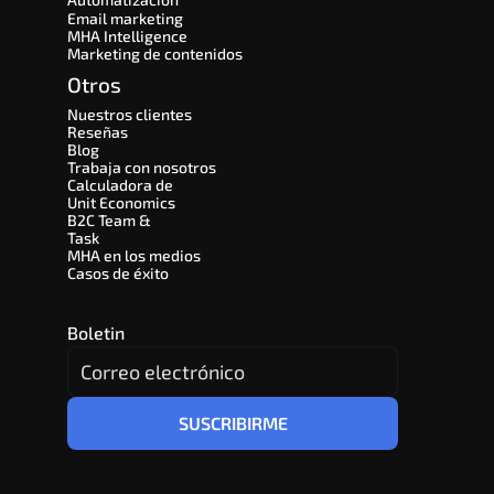
Email marketing
MHA Intelligence
Marketing de contenidos
Otros
Nuestros clientes
Reseñas
Blog
Trabaja con nosotros
Calculadora de 
Unit Economics
B2C Team & 
Task
MHA en los medios
Casos de éxito
Boletin