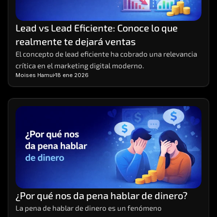
Lead vs Lead Eficiente: Conoce lo que 
realmente te dejará ventas
El concepto de lead eficiente ha cobrado una relevancia 
crítica en el marketing digital moderno.
Moises Hamui
18 ene 2026
¿Por qué nos da pena hablar de dinero?
La pena de hablar de dinero es un fenómeno 