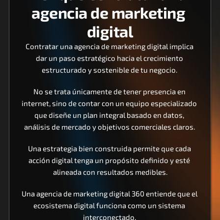
agencia de marketing 
digital
Contratar una agencia de marketing digital implica 
dar un paso estratégico hacia el crecimiento 
estructurado y sostenible de tu negocio. 
No se trata únicamente de tener presencia en 
internet, sino de contar con un equipo especializado 
que diseñe un plan integral basado en datos, 
análisis de mercado y objetivos comerciales claros. 
Una estrategia bien construida permite que cada 
acción digital tenga un propósito definido y esté 
alineada con resultados medibles.
Una agencia de marketing digital 360 entiende que el 
ecosistema digital funciona como un sistema 
interconectado. 