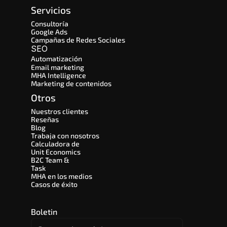
Servicios
Consultoría
Google Ads
Campañas de Redes Sociales
SEO 
Automatización
Email marketing
MHA Intelligence
Marketing de contenidos
Otros
Nuestros clientes
Reseñas
Blog
Trabaja con nosotros
Calculadora de 
Unit Economics
B2C Team & 
Task
MHA en los medios
Casos de éxito
Boletin