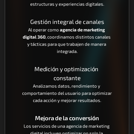
estructuras y experiencias digitales.
Gestión integral de canales
Al operar como 
agencia de marketing 
digital 360
, coordinamos distintos canales 
y tácticas para que trabajen de manera 
integrada.
Medición y optimización 
constante
Analizamos datos, rendimiento y 
comportamiento del usuario para optimizar 
cada acción y mejorar resultados.
Mejora de la conversión
Los servicios de una agencia de marketing 
digital incluyen optimizar no solo la 