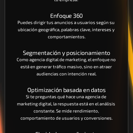
Enfoque 360
Puedes dirigir tus anuncios a usuarios según su 
ubicación geográfica, palabras clave, intereses y 
comportamientos.
Segmentación y posicionamiento
Como agencia digital de marketing, el enfoque no 
está en generar tráfico masivo, sino en atraer 
audiencias con intención real.
Optimización basada en datos
Si te preguntas qué hace una agencia de 
marketing digital, la respuesta está en el análisis 
constante. Se mide rendimiento, 
comportamiento de usuarios y conversiones.