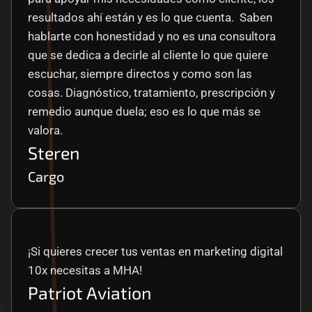
resultados ahí están y es lo que cuenta.  Saben 
hablarte con honestidad y no es una consultora 
que se dedica a decirle al cliente lo que quiere 
escuchar, siempre directos y como son las 
cosas. Diagnóstico, tratamiento, prescripción y 
remedio aunque duela; eso es lo que más se 
valora.
Steren
Cargo
¡Si quieres crecer tus ventas en marketing digital 
10x necesitas a MHA!
Patriot Aviation