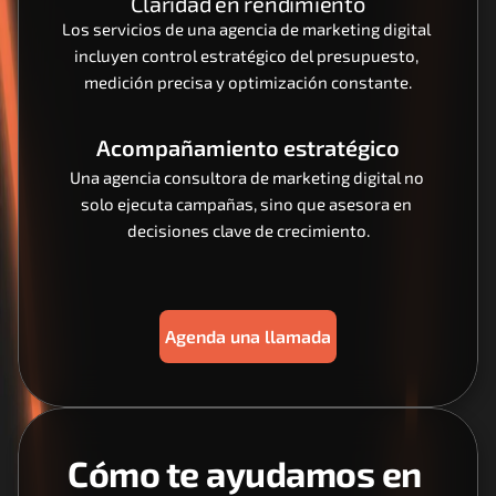
Claridad en rendimiento
Los servicios de una agencia de marketing digital 
incluyen control estratégico del presupuesto, 
medición precisa y optimización constante.
Acompañamiento estratégico
Una agencia consultora de marketing digital no 
solo ejecuta campañas, sino que asesora en 
decisiones clave de crecimiento.
Agenda una llamada
Cómo te ayudamos en 