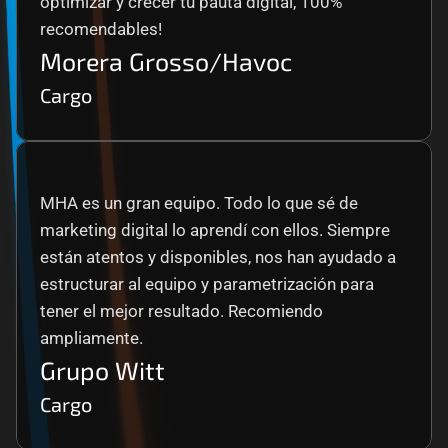
optimizar y crecer tu pauta digital, 100% 
recomendables!
Morera Grosso/Havoc
Cargo
MHA es un gran equipo. Todo lo que sé de 
marketing digital lo aprendí con ellos. Siempre 
están atentos y disponibles, nos han ayudado a 
estructurar al equipo y parametrización para 
tener el mejor resultado. Recomiendo 
ampliamente.
Grupo Witt
Cargo