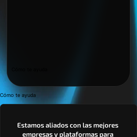
Cómo te ayuda
Cómo te ayuda
Estamos aliados con las mejores 
empresas y plataformas para 