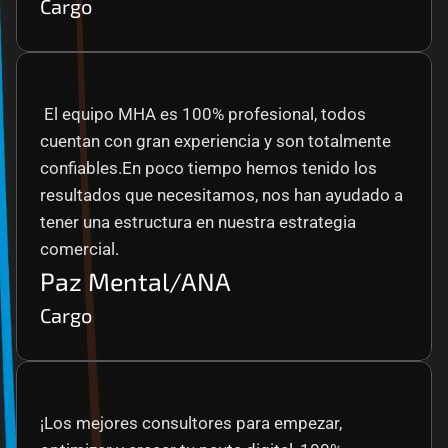
Cargo
 El equipo MHA es 100% profesional, todos 
cuentan con gran experiencia y son totalmente 
confiables.En poco tiempo hemos tenido los 
resultados que necesitamos, nos han ayudado a 
tener una estructura en nuestra estrategia 
comercial.
Paz Mental/ANA
Cargo
¡Los mejores consultores para empezar, 