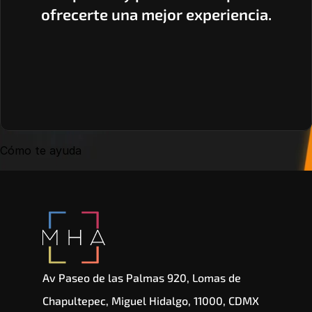
ofrecerte una mejor experiencia.
Cómo te ayuda
Av Paseo de las Palmas 920, Lomas de 
Chapultepec, Miguel Hidalgo, 11000, CDMX