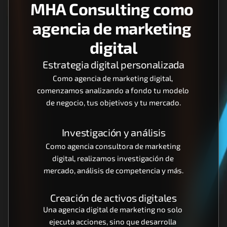
MHA Consulting como 
agencia de marketing 
digital
Estrategia digital personalizada
Como agencia de marketing digital, 
comenzamos analizando a fondo tu modelo 
de negocio, tus objetivos y tu mercado.
Investigación y análisis
Como agencia consultora de marketing 
digital, realizamos investigación de 
mercado, análisis de competencia y más.
Creación de activos digitales
Una agencia digital de marketing no solo 
ejecuta acciones, sino que desarrolla 