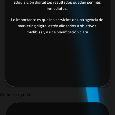
adquisición digital los resultados pueden ser más 
inmediatos. 
Lo importante es que los servicios de una agencia de 
marketing digital estén alineados a objetivos 
medibles y a una planificación clara.
Cómo te ayuda