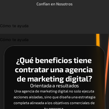
Confían en Nosotros
Cómo te ayuda
Cómo te ayuda
¿Qué beneficios tiene 
contratar una agencia 
de marketing digital?
Orientada a resultados
Una agencia de marketing digital no solo ejecuta 
acciones aisladas, sino que diseña una estrategia 
completa alineada a los objetivos comerciales de 
tu empresa. 