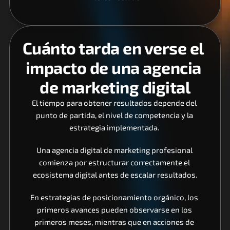
Cuánto tarda en verse el 
impacto de una agencia 
de marketing digital
El tiempo para obtener resultados depende del 
punto de partida, el nivel de competencia y la 
estrategia implementada. 
Una agencia digital de marketing profesional 
comienza por estructurar correctamente el 
ecosistema digital antes de escalar resultados.
En estrategias de posicionamiento orgánico, los 
primeros avances pueden observarse en los 
primeros meses, mientras que en acciones de 