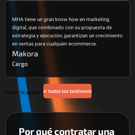
MHA tiene un gran know how en marketing 
digital, que combinado con su propuesta de 
estrategia y ejecución, garantizan un crecimiento 
en ventas para cualquier ecommerce.
Makora
Cargo
Ver todos los testimonios
Cómo te ayuda
Por qué contratar una 