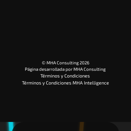
© MHA Consulting 2026
Página desarrollada por 
MHA Consulting
Términos y Condiciones 
Términos y Condiciones MHA Intelligence