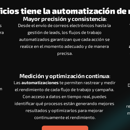
icios tiene la automatización de
Mayor precisión y consistencia
:
 
Desde el envío de correos electrónicos hasta la 
a 
gestión de leads, los flujos de trabajo 
automatizados garantizan que cada acción se 
realice en el momento adecuado y de manera 
precisa.
Medición y optimización continua
:
Las 
automatizaciones
 te permiten rastrear y medir 
D
n 
el rendimiento de cada flujo de trabajo y campaña. 
Con acceso a datos en tiempo real, puedes 
identificar qué procesos están generando mejores 
r
resultados y optimizarlos para mejorar 
m
continuamente el rendimiento.