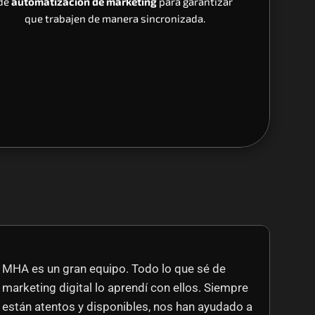
de 
automatización de marketing
 para garantizar 
que trabajen de manera sincronizada. 
MHA es un gran equipo. Todo lo que sé de 
marketing digital lo aprendí con ellos. Siempre 
están atentos y disponibles, nos han ayudado a 