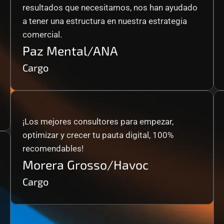
resultados que necesitamos, nos han ayudado 
a tener una estructura en nuestra estrategia 
comercial.
Paz Mental/ANA
Cargo
¡Los mejores consultores para empezar, 
optimizar y crecer tu pauta digital, 100% 
recomendables!
Morera Grosso/Havoc
Cargo