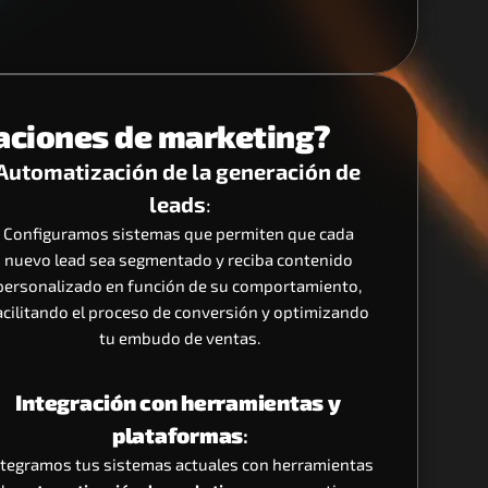
aciones de marketing?
Automatización de la generación de 
leads
:
Configuramos sistemas que permiten que cada 
nuevo lead sea segmentado y reciba contenido 
personalizado en función de su comportamiento, 
acilitando el proceso de conversión y optimizando 
tu embudo de ventas.
Integración con herramientas y 
plataformas
:
ntegramos tus sistemas actuales con herramientas 