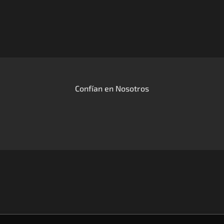
Confían en Nosotros