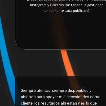
Instagram y LinkedIn, sin tener que gestionar 
manualmente cada publicación.
Siempre atentos, siempre disponibles y 
abiertos para apoyar mis necesidades como 
cliente, los resultados ahí están y es lo que 