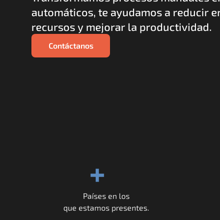
automáticos, te ayudamos a reducir er
recursos y mejorar la productividad. 
Contáctanos
+
Países en los
que estamos presentes.