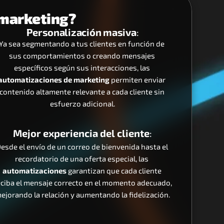
 marketing?
Personalización masiva
:
Ya sea segmentando a tus clientes en función de 
sus comportamientos o creando mensajes 
específicos según sus interacciones, las 
automatizaciones de marketing
 permiten enviar 
contenido altamente relevante a cada cliente sin 
esfuerzo adicional.
Mejor experiencia del cliente
:
esde el envío de un correo de bienvenida hasta el 
recordatorio de una oferta especial, las 
automatizaciones
 garantizan que cada cliente 
eciba el mensaje correcto en el momento adecuado, 
ejorando la relación y aumentando la fidelización.