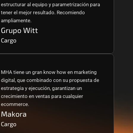
estructurar al equipo y parametrización para 
tener el mejor resultado. Recomiendo 
ampliamente.
Grupo Witt
Cargo
MHA tiene un gran know how en marketing 
digital, que combinado con su propuesta de 
estrategia y ejecución, garantizan un 
crecimiento en ventas para cualquier 
ecommerce.
Makora
Cargo