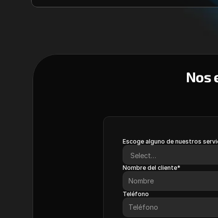
Nos e
Escoge alguno de nuestros servi
Nombre del cliente*
Teléfono