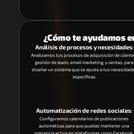
¿Cómo te ayudamos en
Análisis de procesos y necesidades
:
Analizamos tus procesos de adquisición de clientes
gestión de leads, email marketing, y ventas, para 
diseñar un sistema que se ajuste a tus necesidade
específicas.
Automatización de redes sociales
:
Configuramos calendarios de publicaciones 
automáticas para que puedas mantener una 
presencia activa en plataformas como Facebook, 