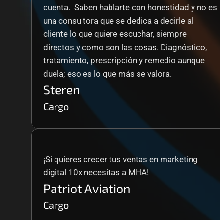
cuenta.  Saben hablarte con honestidad y no es 
una consultora que se dedica a decirle al 
cliente lo que quiere escuchar, siempre 
directos y como son las cosas. Diagnóstico, 
tratamiento, prescripción y remedio aunque 
duela; eso es lo que más se valora.
Steren
Cargo
¡Si quieres crecer tus ventas en marketing 
digital 10x necesitas a MHA!
Patriot Aviation
Cargo