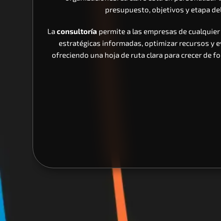
presupuesto, objetivos y etapa del
La 
consultoría
 permite a las empresas de cualquie
estratégicas informadas, optimizar recursos y ev
ofreciendo una hoja de ruta clara para crecer de f