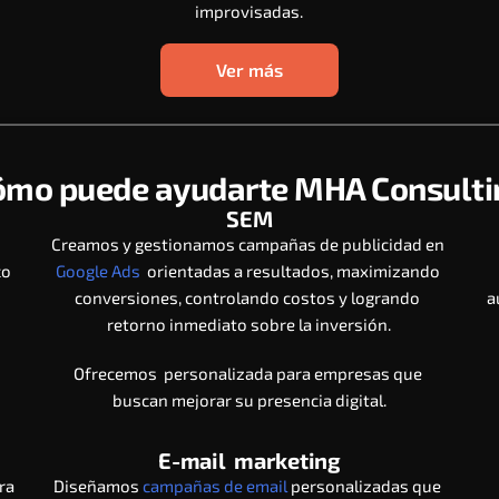
improvisadas.
Ver más
ómo puede ayudarte MHA Consulti
SEM
 
Creamos y gestionamos campañas de publicidad en 
o 
Google Ads  
orientadas a resultados, maximizando 
conversiones, controlando costos y logrando 
a
retorno inmediato sobre la inversión.
Ofrecemos  personalizada para empresas que 
buscan mejorar su presencia digital.
E-mail  marketing
ra 
Diseñamos 
campañas de email 
personalizadas que 