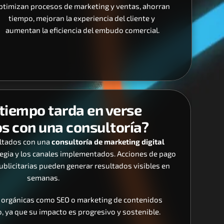
ptimizan procesos de marketing y ventas, ahorran 
tiempo, mejoran la experiencia del cliente y 
aumentan la eficiencia del embudo comercial.
tiempo tarda en verse 
s con una consultoría?
ltados con una 
consultoría de marketing digital
egia y los canales implementados. Acciones de pago 
licitarias pueden generar resultados visibles en 
semanas.
s orgánicas como SEO o marketing de contenidos 
 ya que su impacto es progresivo y sostenible.