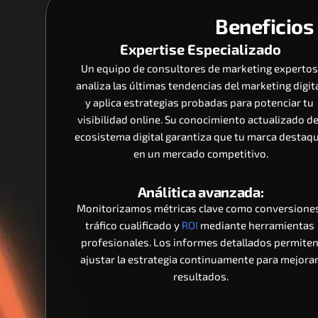
Beneficios 
Expertise Especializado
Un equipo de consultores de marketing expertos
analiza las últimas tendencias del marketing digita
y aplica estrategias probadas para potenciar tu 
visibilidad online. Su conocimiento actualizado del
ecosistema digital garantiza que tu marca destaqu
en un mercado competitivo.
Análitica avanzada:
Monitorizamos métricas clave como conversiones,
tráfico cualificado y 
ROI
 mediante herramientas 
profesionales. Los informes detallados permiten
ajustar la estrategia continuamente para mejorar
resultados.