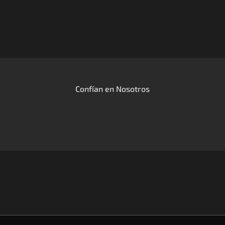
Confían en Nosotros