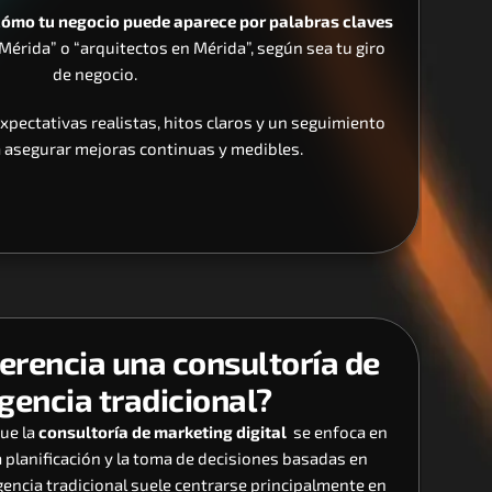
cómo tu negocio puede aparece por palabras claves
Mérida” o “arquitectos en Mérida”, según sea tu giro 
de negocio.
xpectativas realistas, hitos claros y un seguimiento 
 asegurar mejoras continuas y medibles.
ferencia una consultoría de 
gencia tradicional?
ue la 
consultoría de marketing digital
  se enfoca en 
la planificación y la toma de decisiones basadas en 
encia tradicional suele centrarse principalmente en 