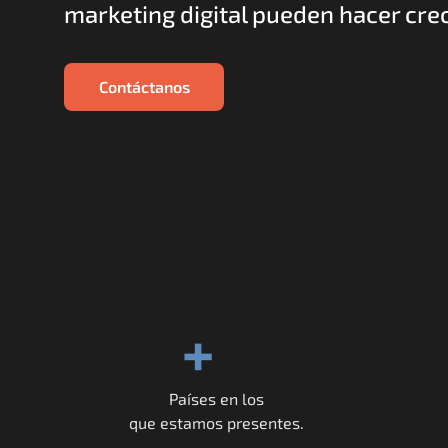
marketing digital pueden hacer crec
Contáctanos
+
Países en los
que estamos presentes.