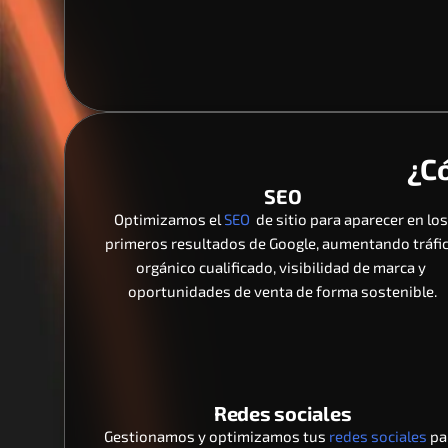
¿C
SEO
Optimizamos el 
SEO  
de sitio para aparecer en los
primeros resultados de Google, aumentando tráfic
orgánico cualificado, visibilidad de marca y 
oportunidades de venta de forma sostenible.
Redes sociales
Gestionamos y optimizamos tus 
redes sociales 
pa