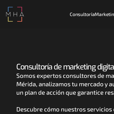
Consultoría
Marketin
Consultoría de marketing digita
Somos expertos consultores de mark
Mérida, analizamos tu mercado y au
un plan de acción que garantice res
Descubre cómo nuestros servicios d