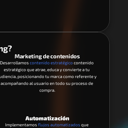
ng?
Marketing de contenidos
Desarrollamos 
contenido estratégico 
contenido 
estratégico que atrae, educa y convierte a tu 
udiencia, posicionando tu marca como referente y 
acompañando al usuario en todo su proceso de 
compra.
Automatización
Implementamos 
flujos automatizados 
que 